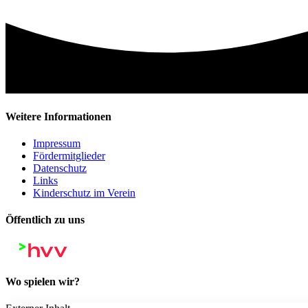
Weitere Informationen
Impressum
Fördermitglieder
Datenschutz
Links
Kinderschutz im Verein
Öffentlich zu uns
Wo spielen wir?