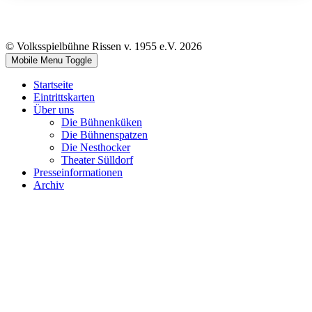
© Volksspielbühne Rissen v. 1955 e.V. 2026
Mobile Menu Toggle
Startseite
Eintrittskarten
Über uns
Die Bühnenküken
Die Bühnenspatzen
Die Nesthocker
Theater Sülldorf
Presseinformationen
Archiv