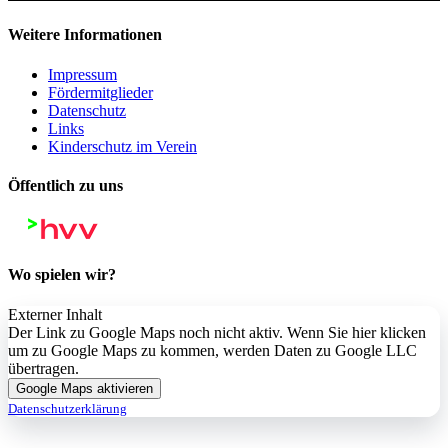
Weitere Informationen
Impressum
Fördermitglieder
Datenschutz
Links
Kinderschutz im Verein
Öffentlich zu uns
Wo spielen wir?
Externer Inhalt
Der Link zu Google Maps noch nicht aktiv. Wenn Sie hier klicken
um zu Google Maps zu kommen, werden Daten zu Google LLC
übertragen.
Google Maps aktivieren
Datenschutzerklärung