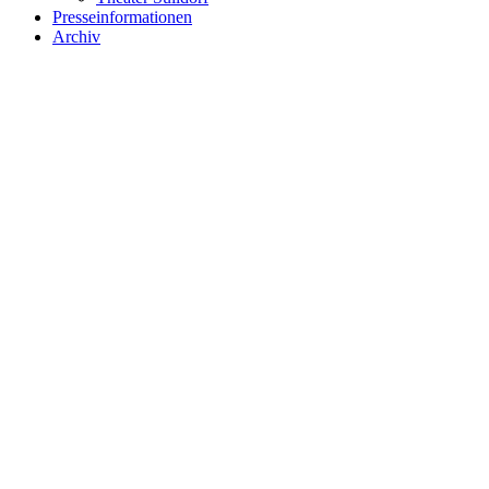
Presseinformationen
Archiv