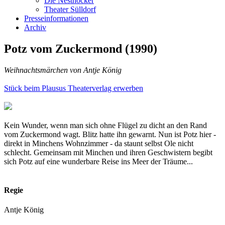
Die Nesthocker
Theater Sülldorf
Presseinformationen
Archiv
Potz vom Zuckermond (1990)
Weihnachtsmärchen von Antje König
Stück beim Plausus Theaterverlag erwerben
Kein Wunder, wenn man sich ohne Flügel zu dicht an den Rand
vom Zuckermond wagt. Blitz hatte ihn gewarnt. Nun ist Potz hier -
direkt in Minchens Wohnzimmer - da staunt selbst Ole nicht
schlecht. Gemeinsam mit Minchen und ihren Geschwistern begibt
sich Potz auf eine wunderbare Reise ins Meer der Träume...
Regie
Antje König