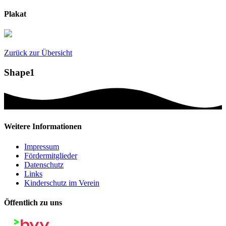
Plakat
Zurück zur Übersicht
Shape1
Weitere Informationen
Impressum
Fördermitglieder
Datenschutz
Links
Kinderschutz im Verein
Öffentlich zu uns