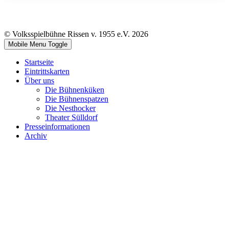
© Volksspielbühne Rissen v. 1955 e.V. 2026
Mobile Menu Toggle
Startseite
Eintrittskarten
Über uns
Die Bühnenküken
Die Bühnenspatzen
Die Nesthocker
Theater Sülldorf
Presseinformationen
Archiv