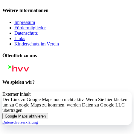
Weitere Informationen
Impressum
Fördermitglieder
Datenschutz
Links
Kinderschutz im Verein
Öffentlich zu uns
Wo spielen wir?
Externer Inhalt
Der Link zu Google Maps noch nicht aktiv. Wenn Sie hier klicken
um zu Google Maps zu kommen, werden Daten zu Google LLC
übertragen.
Google Maps aktivieren
Datenschutzerklärung