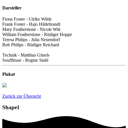
Darsteller
Fiona Foster - Ulrike Wilde
Frank Foster - Hajo Hildebrandt
Mary Featherstone - Nicole Witt
William Featherstone - Rüdiger Hoppe
Teresa Philips - Julia Neuendorf
Bob Philips - Rüdiger Reichard
Technik - Matthias Gitsels
Souffleuse - Regine Stahl
Plakat
Zurück zur Übersicht
Shape1