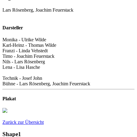
Lars Rösenberg, Joachim Feuerstack
Darsteller
Monika - Ulrike Wilde
Karl-Heinz - Thomas Wilde
Franzi - Linda Vehstedt
Timo - Joachim Feuerstack
Nils - Lars Rösenberg
Lena - Lisa Hasche
Technik - Josef John
Bühne - Lars Rösenberg, Joachim Feuerstack
Plakat
Zurück zur Übersicht
Shape1