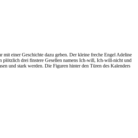
r mit einer Geschichte dazu geben. Der kleine freche Engel Adeline
 plötzlich drei finstere Gesellen namens Ich-will, Ich-will-nicht und
sen und stark werden. Die Figuren hinter den Türen des Kalenders