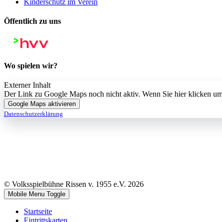
Kinderschutz im Verein
Öffentlich zu uns
Wo spielen wir?
Externer Inhalt
Der Link zu Google Maps noch nicht aktiv. Wenn Sie hier klicken
Google Maps aktivieren
Datenschutzerklärung
© Volksspielbühne Rissen v. 1955 e.V. 2026
Mobile Menu Toggle
Startseite
Eintrittskarten