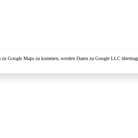
 um zu Google Maps zu kommen, werden Daten zu Google LLC übertrag