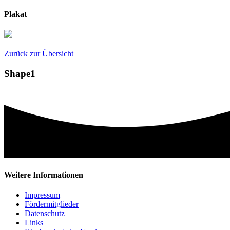
Plakat
Zurück zur Übersicht
Shape1
Weitere Informationen
Impressum
Fördermitglieder
Datenschutz
Links