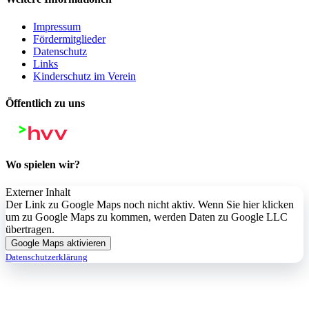
Impressum
Fördermitglieder
Datenschutz
Links
Kinderschutz im Verein
Öffentlich zu uns
Wo spielen wir?
Externer Inhalt
Der Link zu Google Maps noch nicht aktiv. Wenn Sie hier klicken
um zu Google Maps zu kommen, werden Daten zu Google LLC
übertragen.
Google Maps aktivieren
Datenschutzerklärung