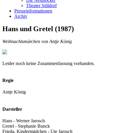
Die Nesthocker
Theater Sülldorf
Presseinformationen
Archiv
Hans und Gretel (1987)
Weihnachtsmärchen von Antje König
Leider noch keine Zusammenfassung vorhanden.
Regie
Antje König
Darsteller
Hans - Werner Jarosch
Gretel - Stephanie Bunck
Frieda, Kindermädchen - Ute Jarosch