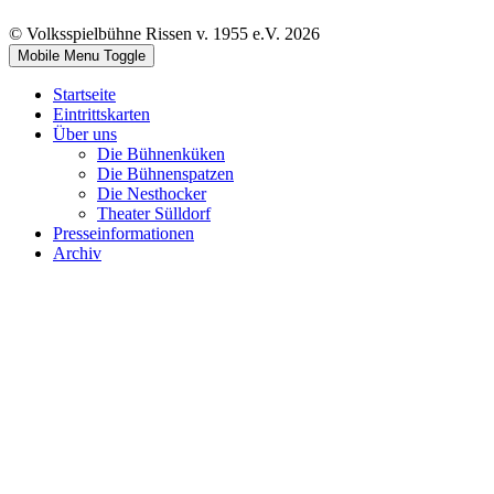
© Volksspielbühne Rissen v. 1955 e.V. 2026
Mobile Menu Toggle
Startseite
Eintrittskarten
Über uns
Die Bühnenküken
Die Bühnenspatzen
Die Nesthocker
Theater Sülldorf
Presseinformationen
Archiv