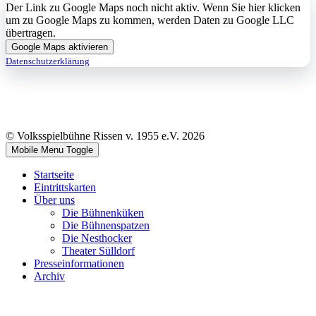
Der Link zu Google Maps noch nicht aktiv. Wenn Sie hier klicken
um zu Google Maps zu kommen, werden Daten zu Google LLC
übertragen.
Google Maps aktivieren
Datenschutzerklärung
© Volksspielbühne Rissen v. 1955 e.V. 2026
Mobile Menu Toggle
Startseite
Eintrittskarten
Über uns
Die Bühnenküken
Die Bühnenspatzen
Die Nesthocker
Theater Sülldorf
Presseinformationen
Archiv