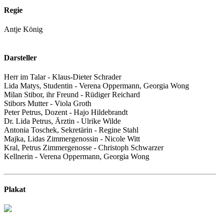
Regie
Antje König
Darsteller
Herr im Talar - Klaus-Dieter Schrader
Lida Matys, Studentin - Verena Oppermann, Georgia Wong
Milan Stibor, ihr Freund - Rüdiger Reichard
Stibors Mutter - Viola Groth
Peter Petrus, Dozent - Hajo Hildebrandt
Dr. Lida Petrus, Ärztin - Ulrike Wilde
Antonia Toschek, Sekretärin - Regine Stahl
Majka, Lidas Zimmergenossin - Nicole Witt
Kral, Petrus Zimmergenosse - Christoph Schwarzer
Kellnerin - Verena Oppermann, Georgia Wong
Plakat