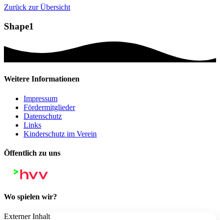
Zurück zur Übersicht
Shape1
Weitere Informationen
Impressum
Fördermitglieder
Datenschutz
Links
Kinderschutz im Verein
Öffentlich zu uns
Wo spielen wir?
Externer Inhalt