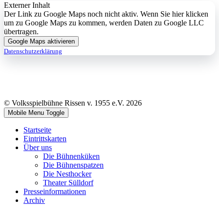
Externer Inhalt
Der Link zu Google Maps noch nicht aktiv. Wenn Sie hier klicken
um zu Google Maps zu kommen, werden Daten zu Google LLC
übertragen.
Google Maps aktivieren
Datenschutzerklärung
© Volksspielbühne Rissen v. 1955 e.V. 2026
Mobile Menu Toggle
Startseite
Eintrittskarten
Über uns
Die Bühnenküken
Die Bühnenspatzen
Die Nesthocker
Theater Sülldorf
Presseinformationen
Archiv