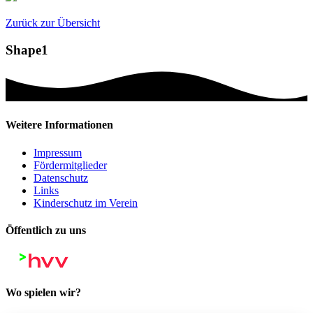
Zurück zur Übersicht
Shape1
Weitere Informationen
Impressum
Fördermitglieder
Datenschutz
Links
Kinderschutz im Verein
Öffentlich zu uns
Wo spielen wir?