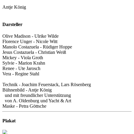
Antje König
Darsteller
Olive Madison - Ulrike Wilde
Florence Unger - Nicole Witt
Manolo Costazuela - Rüdiger Hoppe
Jesus Costazuela - Christian Weiß
Mickey - Viola Groth
Sylvie - Marion Krahn
Renee - Ute Jarosch
Vera - Regine Stahl
Technik - Joachim Feuerstack, Lars Rösenberg
Bühnenbild - Antje König
und mit freundlicher Unterstützung
von A. Oldenburg und Yacht & Art
Maske - Petra Göttsche
Plakat