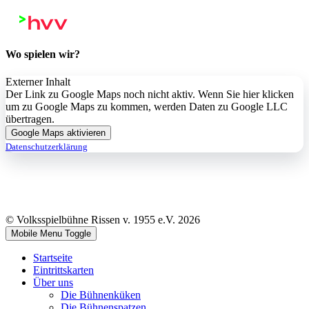
Wo spielen wir?
Externer Inhalt
Der Link zu Google Maps noch nicht aktiv. Wenn Sie hier klicken
um zu Google Maps zu kommen, werden Daten zu Google LLC
übertragen.
Google Maps aktivieren
Datenschutzerklärung
© Volksspielbühne Rissen v. 1955 e.V. 2026
Mobile Menu Toggle
Startseite
Eintrittskarten
Über uns
Die Bühnenküken
Die Bühnenspatzen