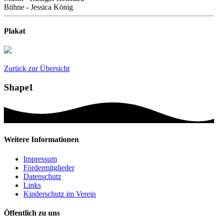
Bühne - Jessica König
Plakat
Zurück zur Übersicht
Shape1
Weitere Informationen
Impressum
Fördermitglieder
Datenschutz
Links
Kinderschutz im Verein
Öffentlich zu uns