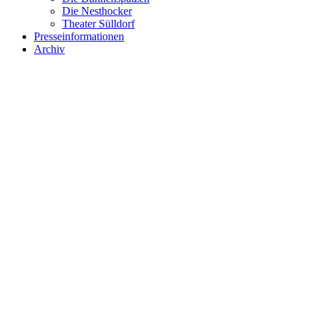
Die Nesthocker
Theater Sülldorf
Presseinformationen
Archiv